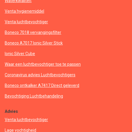
Waterkwaliteit
Venta hygienemiddel
Venta luchtbevochtiger
Boneco 7018 vervangingsfilter
Boneco A7017 Ionic Silver Stick
Ionic Silver Cube
Waar een luchtbevochtiger toe te passen
Coronavirus advies Luchtbevochtigers
Boneco ontkalker A7417 Direct geleverd
Bevochtiging Luchtbehandeling
Advies
Venta luchtbevochtiger
Lage vochtigheid