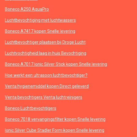
Boneco A250 AquaPro
Luchtbevochtiging met luchtwassers
Boneco A7417 kopen Snelle levering
Luchtbevochtiger plaatsen bij Droge Lucht
Luchtvochtigheid laag in huis Bevochtiging
Boneco A7017 Ionic Silver Stick kopen Snelle levering
Hoe werkt een ultrasoon luchtbevochtiger?
Venta hygienemiddel kopen Direct geleverd
Venta bevochtigers Venta luchtreinigers
Boneco Luchtbevochtigers
Boneco 7018 vervangingsfilter kopen Snelle levering
Ionic Silver Cube Stadler Form kopen Snelle levering