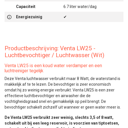
Capaciteit
6.7 liter water/dag
Energiezuinig
✔
Productbeschrijving: Venta LW25 -
Luchtbevochtiger / Luchtwasser (Wit)
Venta LW25 is een koud water verdamper en een
luchtreiniger tegelijk
Deze Venta luchtwasser verbruikt maar 8 Watt, de waterstand is
makkelijk af te te lezen. De bevochtiger is zeer economisch
omdat hij zo weinig energie verbruikt. Venta LW25 is een zeer
effectieve luchtbevochtiger en airwasher die de
vochtigheidsgraad snel en gemakkelijk op peil brengt. De
bevochtiger schakelt zichzelf uit wanneer er geen water meer is.
De Venta LW25 verbruikt zeer weinig, slechts 3,5 of 8 watt,
schakelt uit bij een leeg reservoir, is voorzien van tiptoetsen,