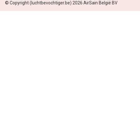
© Copyright (luchtbevochtiger.be) 2026 AirSain België BV