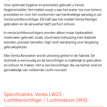
Voor optimale hygiëne en prestaties gebruikt u Venta
Hygiënemiddel. Het middel voegt u aan het water toe voor betere
prestaties en voor het voorkomen van hardnekkige aanslag in uw
Venta luchtbevochtiger. Elk half jaar het middel Venta Reiniger
gebruiken en de airwasher blijft perfect schoon.
In venta luchtbevochtigers worden alleen maar topkwaliteit
materialen gebruikt, zoals: stootvaste behuizing met dubbele
wanden, precisie-lamellen, high-tech aandrijving voor langdurig
gebruiksplezier.
Elke Venta Airwasher wordt uitvoerig getest in de fabriek. De
techniek is eenvoudig en de bevochtiger is makkelijk te gebruiken
en schoon te maken. Het is een bevochtiger die uw kamer snel en
gemakkelijk van voldoende vocht voorziet.
Specificaties: Venta LW25 -
Luchtbevochtiger / Luchtwasser (Wit)