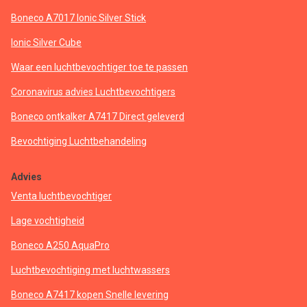
Boneco A7017 Ionic Silver Stick
Ionic Silver Cube
Waar een luchtbevochtiger toe te passen
Coronavirus advies Luchtbevochtigers
Boneco ontkalker A7417 Direct geleverd
Bevochtiging Luchtbehandeling
Advies
Venta luchtbevochtiger
Lage vochtigheid
Boneco A250 AquaPro
Luchtbevochtiging met luchtwassers
Boneco A7417 kopen Snelle levering