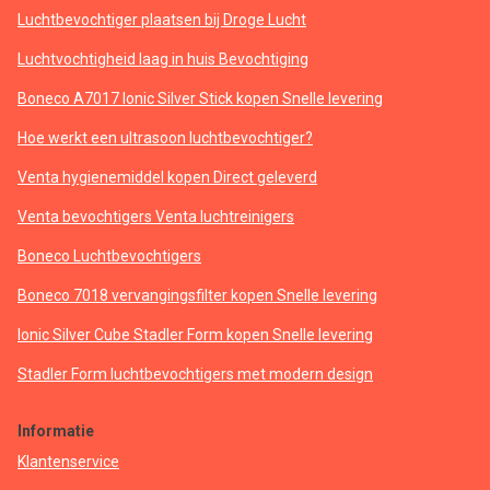
Luchtbevochtiger plaatsen bij Droge Lucht
Luchtvochtigheid laag in huis Bevochtiging
Boneco A7017 Ionic Silver Stick kopen Snelle levering
Hoe werkt een ultrasoon luchtbevochtiger?
Venta hygienemiddel kopen Direct geleverd
Venta bevochtigers Venta luchtreinigers
Boneco Luchtbevochtigers
Boneco 7018 vervangingsfilter kopen Snelle levering
Ionic Silver Cube Stadler Form kopen Snelle levering
Stadler Form luchtbevochtigers met modern design
Informatie
Klantenservice