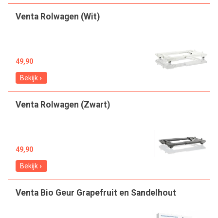
Venta Rolwagen (Wit)
49,90
Bekijk
Venta Rolwagen (Zwart)
49,90
Bekijk
Venta Bio Geur Grapefruit en Sandelhout